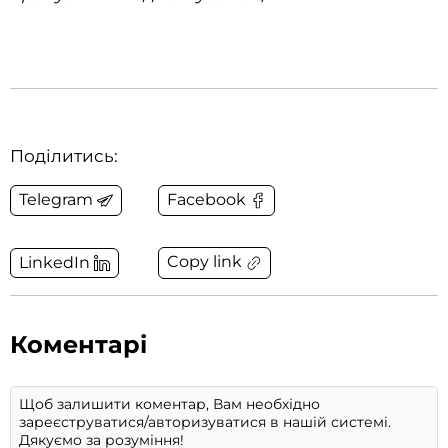
Поділитись:
Telegram
Facebook
Copy link
LinkedIn
Коментарі