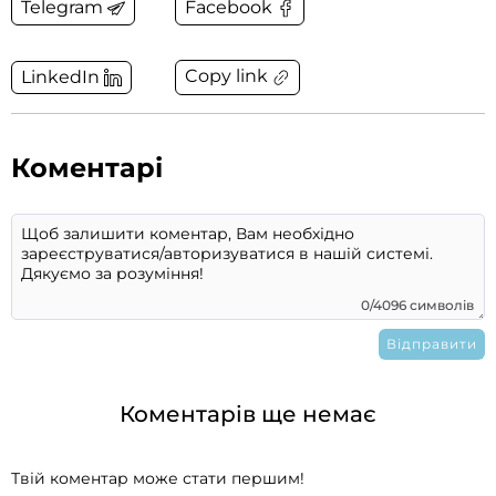
Telegram
Facebook
Copy link
LinkedIn
Коментарі
0/4096 символів
Коментарів ще немає
Твій коментар може стати першим!