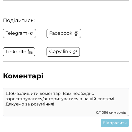
Поділитись:
Telegram
Facebook
Copy link
LinkedIn
Коментарі
0/4096 символів