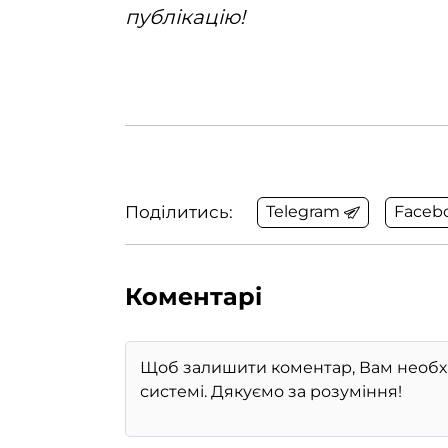
публікацію!
Поділитись:
Telegram
Faceb
Коментарі