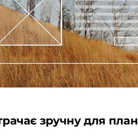
втрачає зручну для пл