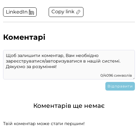
Copy link
LinkedIn
Коментарі
0/4096 символів
Коментарів ще немає
Твій коментар може стати першим!