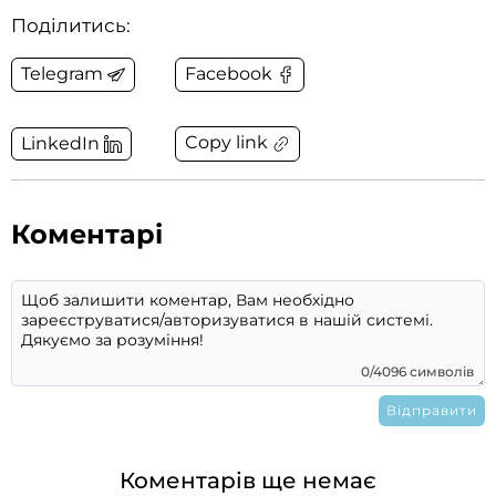
Поділитись:
Telegram
Facebook
Copy link
LinkedIn
Коментарі
0/4096 символів
Коментарів ще немає