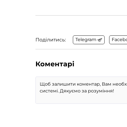
Поділитись:
Telegram
Faceb
Коментарі