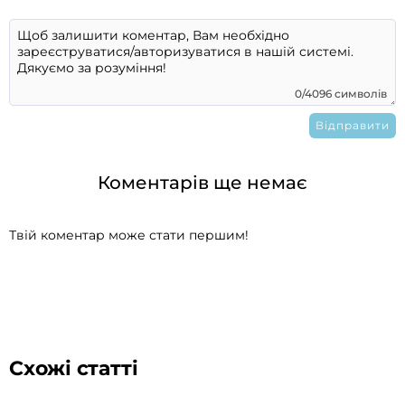
0/4096 символів
Коментарів ще немає
Твій коментар може стати першим!
Схожі статті