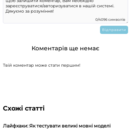
0/4096 символів
Коментарів ще немає
Твій коментар може стати першим!
Схожі статті
Лайфхаки: Як тестувати великі мовні моделі