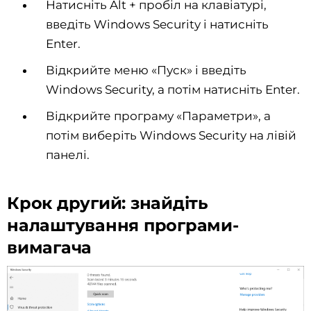
Натисніть Alt + пробіл на клавіатурі,
введіть Windows Security
і натисніть
Enter.
Відкрийте меню «Пуск» і введіть
Windows Security, а потім натисніть Enter.
Відкрийте програму «Параметри», а
потім виберіть Windows Security на лівій
панелі.
Крок другий: знайдіть
налаштування програми-
вимагача