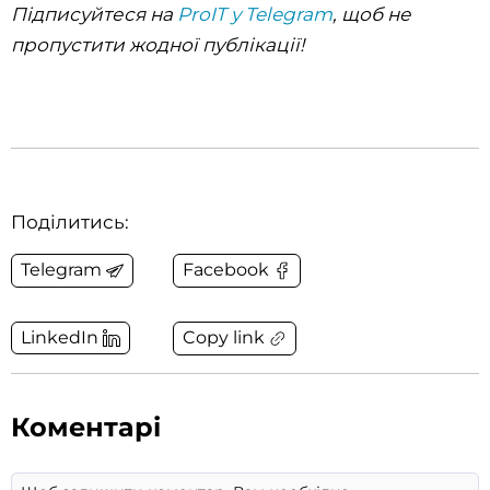
Підписуйтеся на
ProIT у Telegram
, щоб не
пропустити жодної публікації!
Поділитись:
Telegram
Facebook
Copy link
LinkedIn
Коментарі