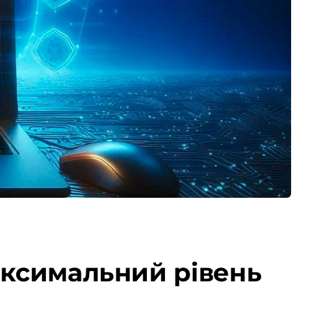
максимальний рівень