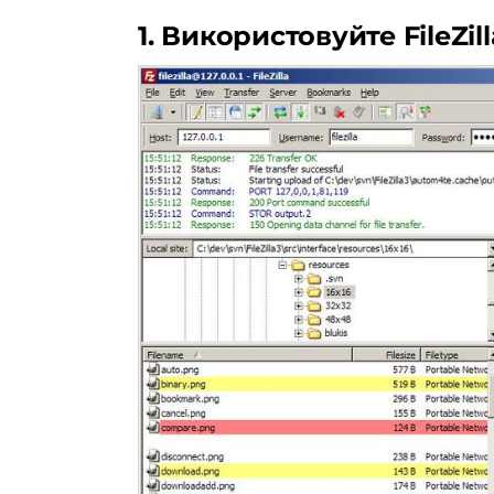
1. Використовуйте FileZill