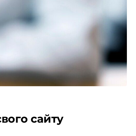
свого сайту