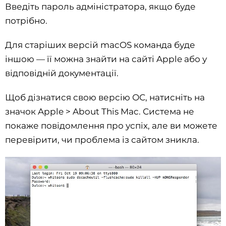
Введіть пароль адміністратора, якщо буде
потрібно.
Для старіших версій macOS команда буде
іншою — її можна знайти на сайті Apple або у
відповідній документації.
Щоб дізнатися свою версію ОС, натисніть на
значок Apple > About This Mac. Система не
покаже повідомлення про успіх, але ви можете
перевірити, чи проблема із сайтом зникла.