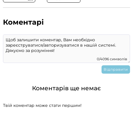
Коментарі
0/4096 символів
Коментарів ще немає
Твій коментар може стати першим!