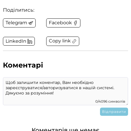
Поділитись:
Telegram
Facebook
Copy link
LinkedIn
Коментарі
0/4096 символів
Коментарів ще немає