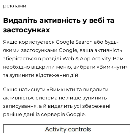
реклами.
Видаліть активність у вебі та
застосунках
Якщо користуєтеся Google Search або будь-
якими застосунками Google, ваша активність
зберігається в розділі Web & App Activity. Вам
необхідно відкрити меню, вибрати «Вимкнути»
та зупинити відстеження дій.
Якщо натиснути «Вимкнути та видалити
активність», система не лише зупинить
записування, а й видалить усі збережені
раніше дані із серверів Google.