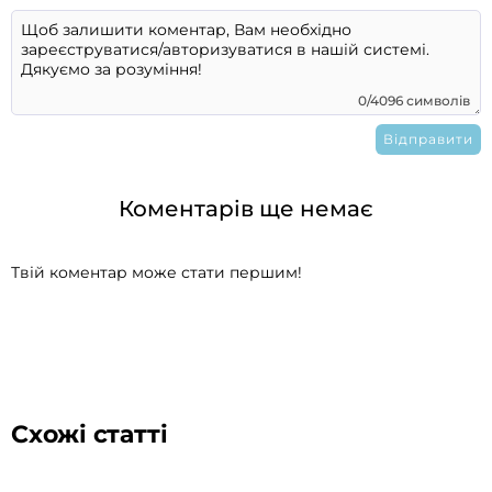
0/4096 символів
Коментарів ще немає
Твій коментар може стати першим!
Схожі статті