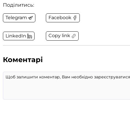
Поділитись:
Telegram
Facebook
Copy link
LinkedIn
Коментарі