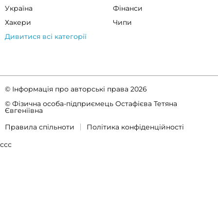
Україна
Фінанси
Хакери
Чипи
Дивитися всі категорії
© Інформація про авторські права 2026
© Фізична особа-підприємець Остафієва Тетяна
Євгеніївна
Правила спільноти
Політика конфіденційності
ссс