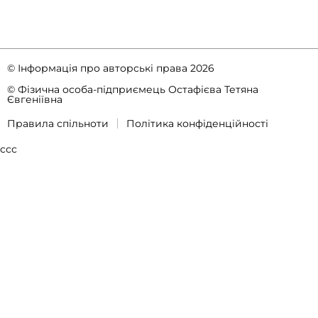
© Інформація про авторські права 2026
© Фізична особа-підприємець Остафієва Тетяна
Євгеніївна
Правила спільноти
Політика конфіденційності
ссс