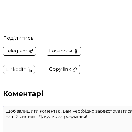
Поділитись:
Telegram
Facebook
Copy link
LinkedIn
Коментарі