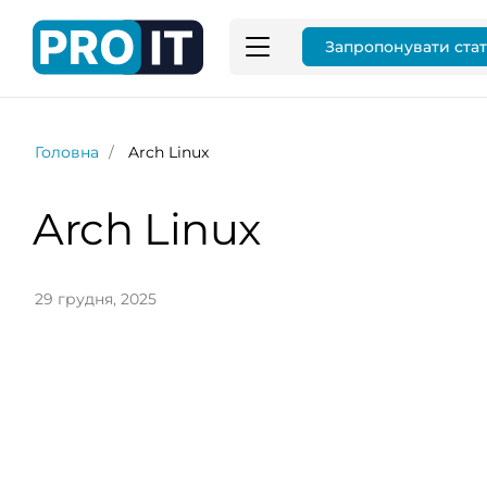
Запропонувати ста
Головна
Arch Linux
Arch Linux
29 грудня, 2025