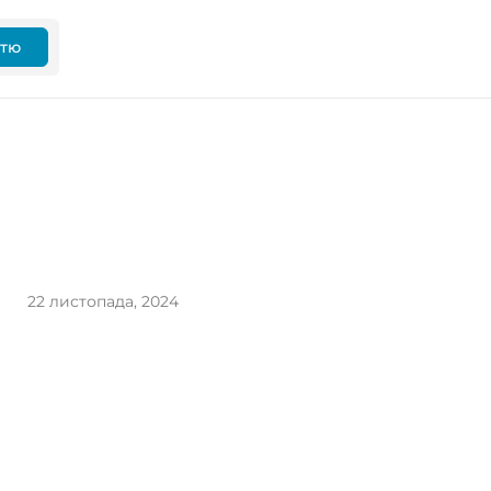
ттю
22 листопада, 2024