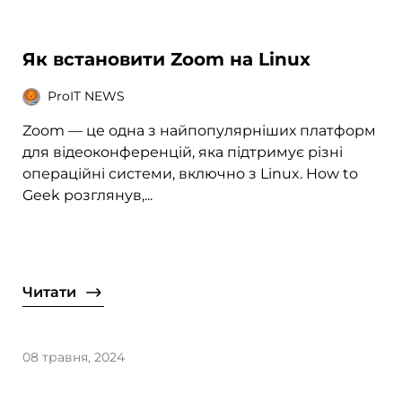
Як встановити Zoom на Linux
ProIT NEWS
Zoom — це одна з найпопулярніших платформ
для відеоконференцій, яка підтримує різні
операційні системи, включно з Linux. How to
Geek розглянув,...
Читати
08 травня, 2024