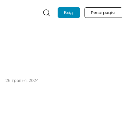
Вхід
Реєстрація
26 травня, 2024