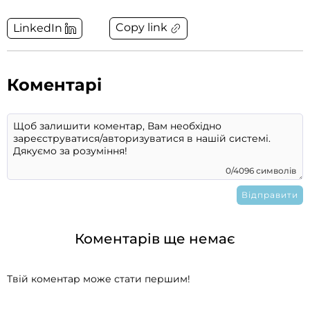
Copy link
LinkedIn
Коментарі
0/4096 символів
Коментарів ще немає
Твій коментар може стати першим!