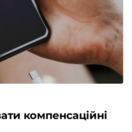
ати компенсаційні