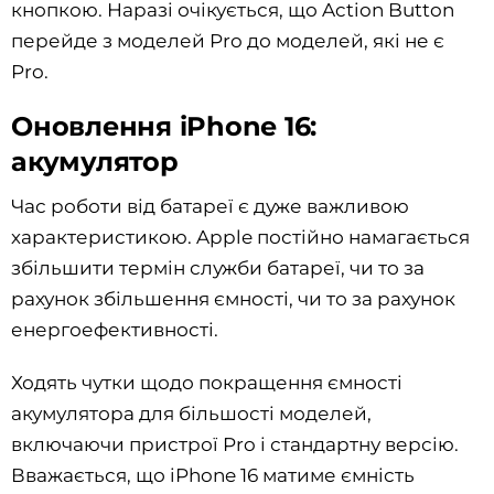
кнопкою. Наразі очікується, що Action Button
перейде з моделей Pro до моделей, які не є
Pro.
Оновлення iPhone 16:
акумулятор
Час роботи від батареї є дуже важливою
характеристикою. Apple постійно намагається
збільшити термін служби батареї, чи то за
рахунок збільшення ємності, чи то за рахунок
енергоефективності.
Ходять чутки щодо покращення ємності
акумулятора для більшості моделей,
включаючи пристрої Pro і стандартну версію.
Вважається, що iPhone 16 матиме ємність