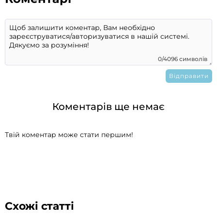
0/4096 символів
Коментарів ще немає
Твій коментар може стати першим!
Схожі статті