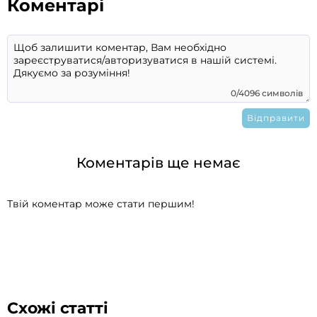
Коментарі
0/4096 символів
Коментарів ще немає
Твій коментар може стати першим!
Схожі статті