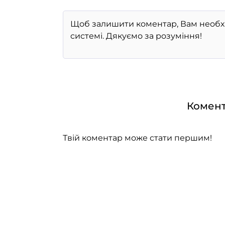
Комент
Твій коментар може стати першим!