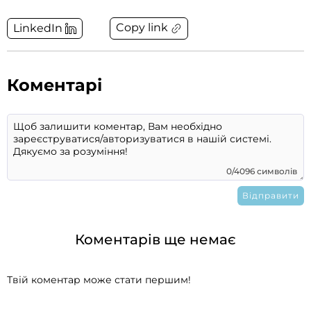
Copy link
LinkedIn
Коментарі
0/4096 символів
Коментарів ще немає
Твій коментар може стати першим!