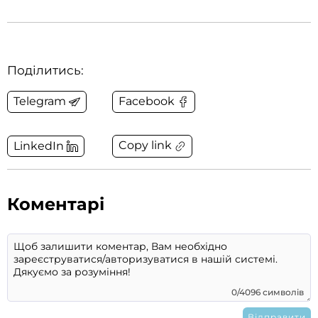
Поділитись:
Telegram
Facebook
Copy link
LinkedIn
Коментарі
0/4096 символів