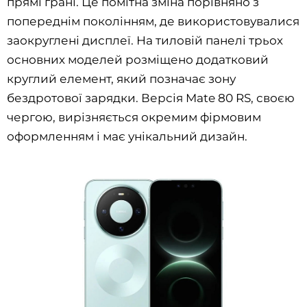
прямі грані. Це помітна зміна порівняно з
попереднім поколінням, де використовувалися
заокруглені дисплеї. На тиловій панелі трьох
основних моделей розміщено додатковий
круглий елемент, який позначає зону
бездротової зарядки. Версія Mate 80 RS, своєю
чергою, вирізняється окремим фірмовим
оформленням і має унікальний дизайн.