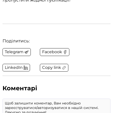
Поділитись:
Telegram
Facebook
Copy link
LinkedIn
Коментарі