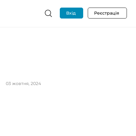
Вхід
Реєстрація
03 жовтня, 2024