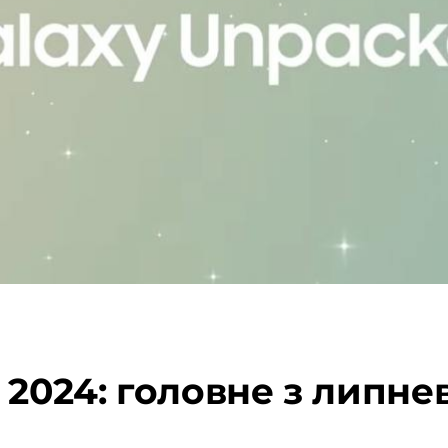
2024: головне з липнев