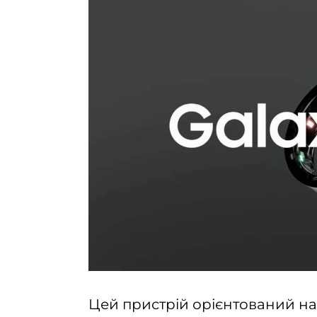
Цей пристрій орієнтований на