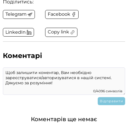
Поділитись:
Telegram
Facebook
Copy link
LinkedIn
Коментарі
0/4096 символів
Коментарів ще немає