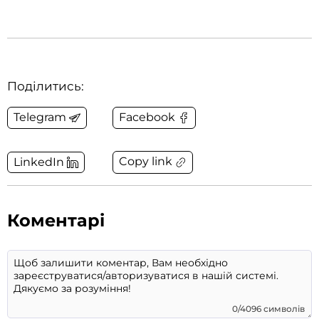
Поділитись:
Telegram
Facebook
Copy link
LinkedIn
Коментарі
0/4096 символів