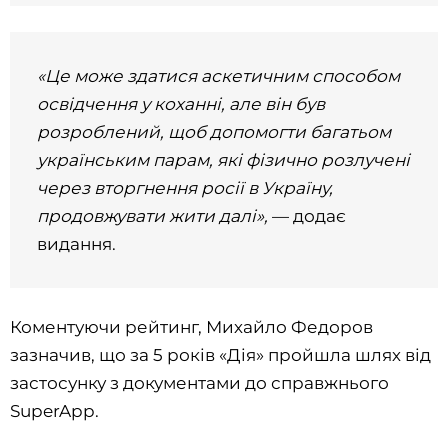
«Це може здатися аскетичним способом
освідчення у коханні, але він був
розроблений, щоб допомогти багатьом
українським парам, які фізично розлучені
через вторгнення росії в Україну,
продовжувати жити далі»,
— додає
видання.
Коментуючи рейтинг, Михайло Федоров
зазначив, що за 5 років «Дія» пройшла шлях від
застосунку з документами до справжнього
SuperApp.