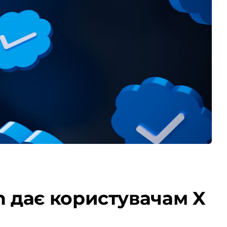
 дає користувачам X