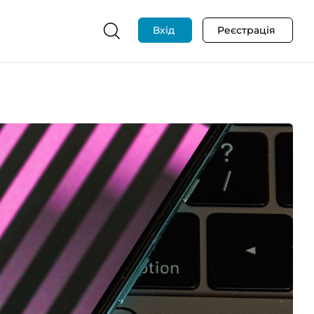
Вхід
Реєстрація