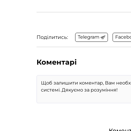
Поділитись:
Telegram
Faceb
Коментарі
Комент