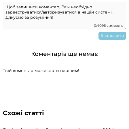
0/4096 символів
Коментарів ще немає
Твій коментар може стати першим!
Схожі статті