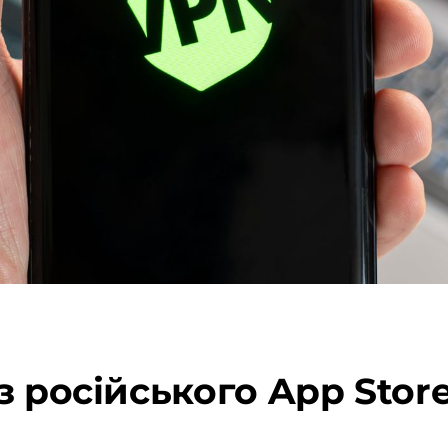
з російського App Stor