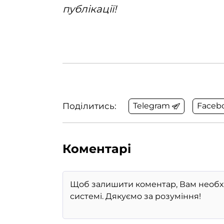
публікації!
Поділитись:
Telegram
Faceb
Коментарі