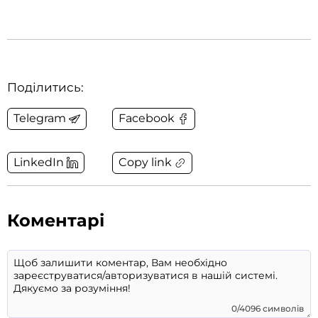
Поділитись:
Telegram
Facebook
Copy link
LinkedIn
Коментарі
0/4096 символів