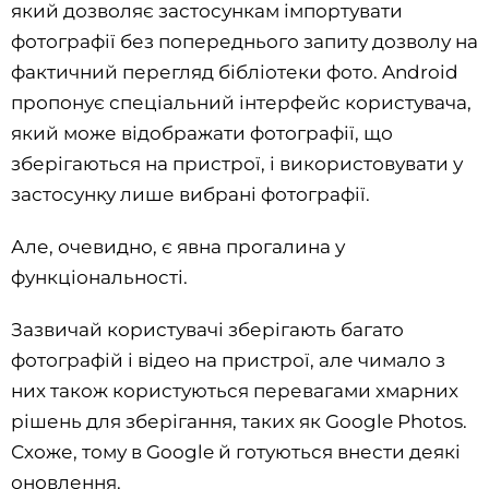
який дозволяє застосункам імпортувати
фотографії без попереднього запиту дозволу на
фактичний перегляд бібліотеки фото. Android
пропонує спеціальний інтерфейс користувача,
який може відображати фотографії, що
зберігаються на пристрої, і використовувати у
застосунку лише вибрані фотографії.
Але, очевидно, є явна прогалина у
функціональності.
Зазвичай користувачі зберігають багато
фотографій і відео на пристрої, але чимало з
них також користуються перевагами хмарних
рішень для зберігання, таких як Google Photos.
Схоже, тому в Google й готуються внести деякі
оновлення.