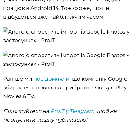
працює в Android 14. Тож схоже, що це
відбудеться вже найближчим часом.
Раніше ми
повідомляли
, що компанія Google
збирається повністю прибрати з Google Play
Movies & TV.
Підписуйтеся на
ProIT у Telegram
, щоб не
пропустити жодну публікацію!