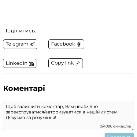
Поділитись:
Telegram
Facebook
Copy link
LinkedIn
Коментарі
0/4096 символів