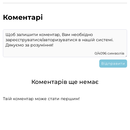
Коментарі
0/4096 символів
Коментарів ще немає
Твій коментар може стати першим!