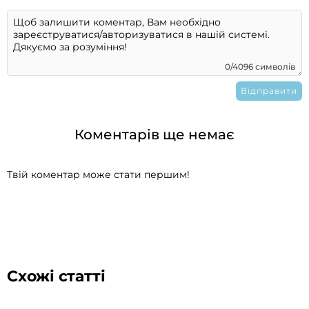
0/4096 символів
Коментарів ще немає
Твій коментар може стати першим!
Схожі статті