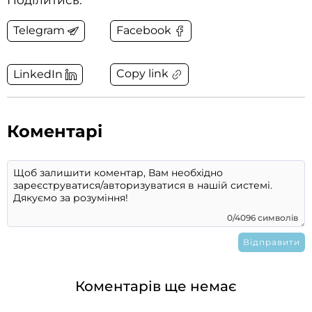
Поділитись:
Telegram
Facebook
Copy link
LinkedIn
Коментарі
0/4096 символів
Коментарів ще немає