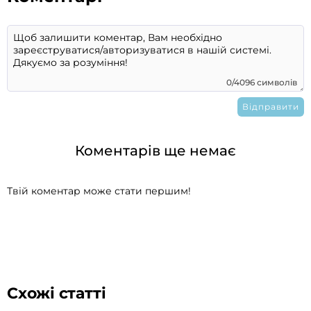
0/4096 символів
Коментарів ще немає
Твій коментар може стати першим!
Схожі статті