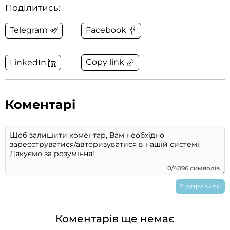
Поділитись:
Telegram
Facebook
Copy link
LinkedIn
Коментарі
0/4096 символів
Коментарів ще немає