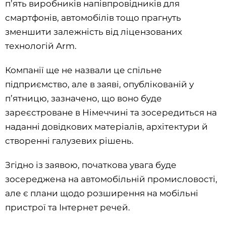
п’ять виробників напівпровідників для
смартфонів, автомобілів тощо прагнуть
зменшити залежність від ліцензованих
технологій Arm.
Компанії ще не назвали це спільне
підприємство, але в заяві, опублікованій у
п’ятницю, зазначено, що воно буде
зареєстроване в Німеччині та зосередиться на
наданні довідкових матеріалів, архітектури й
створенні галузевих рішень.
Згідно із заявою, початкова увага буде
зосереджена на автомобільній промисловості,
але є плани щодо розширення на мобільні
пристрої та Інтернет речей.