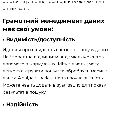
остаточне рішення і розподілять бюджет для
оптимізації.
Грамотний менеджмент даних
має свої умови:
• Видимість/доступність
Йдеться про швидкість і легкість пошуку даних.
Найпростіше підвищити видимість можна за
допомогою маркування. Мітки дають змогу
легко фільтрувати пошук та обробляти масиви
даних. А звідси – якісніша та наочна звітність.
Можете навіть додати візуалізацію для показу
результатів пошуку.
• Надійність