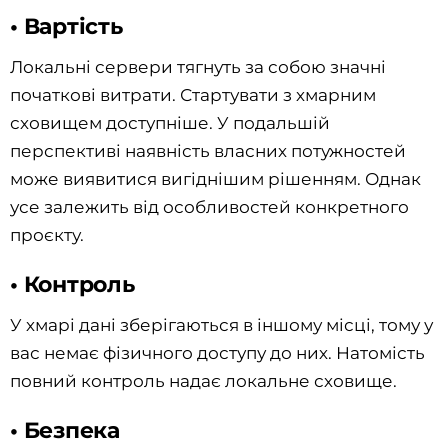
• Вартість
Локальні сервери тягнуть за собою значні
початкові витрати. Стартувати з хмарним
сховищем доступніше. У подальшій
перспективі наявність власних потужностей
може виявитися вигіднішим рішенням. Однак
усе залежить від особливостей конкретного
проєкту.
• Контроль
У хмарі дані зберігаються в іншому місці, тому у
вас немає фізичного доступу до них. Натомість
повний контроль надає локальне сховище.
• Безпека