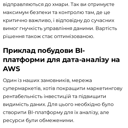
відправляються до хмари. Так ви отримуєте
максимум безпеки та контролю там, де це
критично важливо, і відповідну до сучасних
вимог гнучкість управління даними. Вартість
рішення також стає оптимізованою.
Приклад побудови BI-
платформи для дата-аналізу на
AWS
Один із наших замовників, мережа
супермаркетів, хотів покращити маркетингову
рентабельність інвестицій та підвищити
видимість даних. Для цього необхідно було
створити BI-платформу для їх аналізу, але
ресурси були обмеженими.