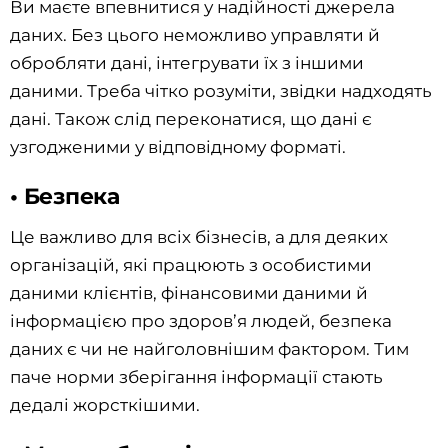
Ви маєте впевнитися у надійності джерела
даних. Без цього неможливо управляти й
обробляти дані, інтегрувати їх з іншими
даними. Треба чітко розуміти, звідки надходять
дані. Також слід переконатися, що дані є
узгодженими у відповідному форматі.
• Безпека
Це важливо для всіх бізнесів, а для деяких
організацій, які працюють з особистими
даними клієнтів, фінансовими даними й
інформацією про здоров’я людей, безпека
даних є чи не найголовнішим фактором. Тим
паче норми зберігання інформації стають
дедалі жорсткішими.