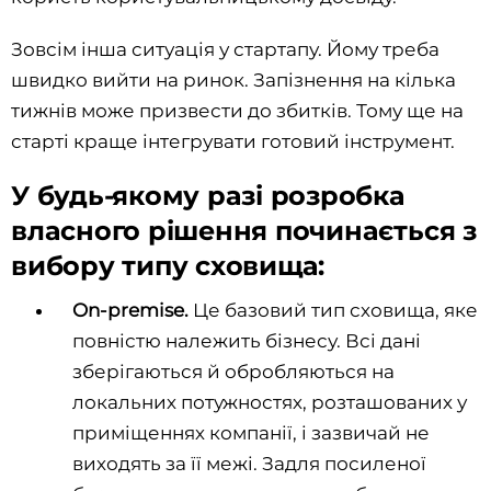
Зовсім інша ситуація у стартапу. Йому треба
швидко вийти на ринок. Запізнення на кілька
тижнів може призвести до збитків. Тому ще на
старті краще інтегрувати готовий інструмент.
У будь-якому разі розробка
власного рішення починається з
вибору типу сховища:
On-premise.
Це базовий тип сховища, яке
повністю належить бізнесу. Всі дані
зберігаються й обробляються на
локальних потужностях, розташованих у
приміщеннях компанії, і зазвичай не
виходять за її межі. Задля посиленої