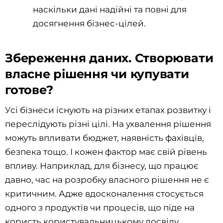
наскільки дані надійні та повні для
досягнення бізнес-цілей.
Збереження даних. Створювати
власне рішення чи купувати
готове?
Усі бізнеси існують на різних етапах розвитку і
переслідують різні цілі. На ухвалення рішення
можуть впливати бюджет, наявність фахівців,
безпека тощо. І кожен фактор має свій рівень
впливу. Наприклад, для бізнесу, що працює
давно, час на розробку власного рішення не є
критичним. Адже вдосконалення стосується
одного з продуктів чи процесів, що піде на
користь користувальницькому досвіду.