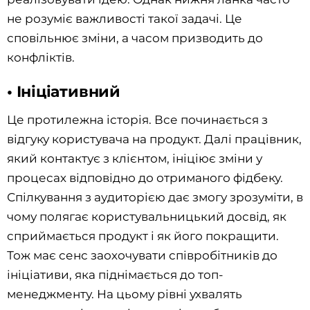
не розуміє важливості такої задачі. Це
сповільнює зміни, а часом призводить до
конфліктів.
• Ініціативний
Це протилежна історія. Все починається з
відгуку користувача на продукт. Далі працівник,
який контактує з клієнтом, ініціює зміни у
процесах відповідно до отриманого фідбеку.
Спілкування з аудиторією дає змогу зрозуміти, в
чому полягає користувальницький досвід, як
сприймається продукт і як його покращити.
Тож має сенс заохочувати співробітників до
ініціативи, яка піднімається до топ-
менеджменту. На цьому рівні ухвалять