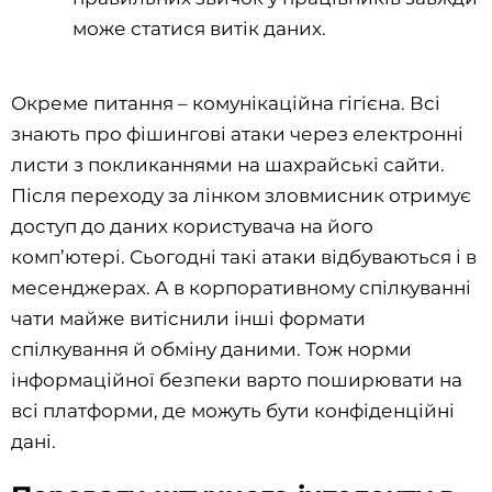
може статися витік даних.
Окреме питання – комунікаційна гігієна. Всі
знають про фішингові атаки через електронні
листи з покликаннями на шахрайські сайти.
Після переходу за лінком зловмисник отримує
доступ до даних користувача на його
комп’ютері. Сьогодні такі атаки відбуваються і в
месенджерах. А в корпоративному спілкуванні
чати майже витіснили інші формати
спілкування й обміну даними. Тож норми
інформаційної безпеки варто поширювати на
всі платформи, де можуть бути конфіденційні
дані.