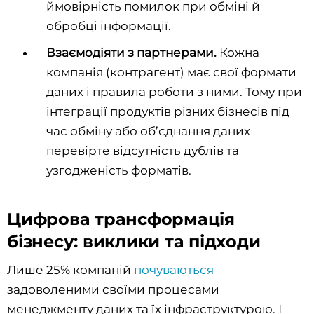
ймовірність помилок при обміні й
обробці інформації.
Взаємодіяти з партнерами.
Кожна
компанія (контрагент) має свої формати
даних і правила роботи з ними. Тому при
інтеграції продуктів різних бізнесів під
час обміну або об’єднання даних
перевірте відсутність дублів та
узгодженість форматів.
Цифрова трансформація
бізнесу: виклики та підходи
Лише 25% компаній
почуваються
задоволеними своїми процесами
менеджменту даних та їх інфраструктурою. І