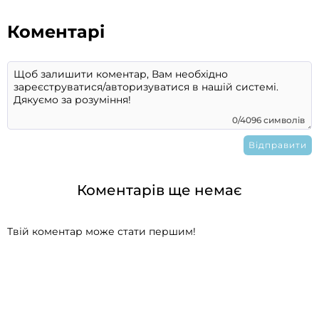
Коментарі
0/4096 символів
Коментарів ще немає
Твій коментар може стати першим!