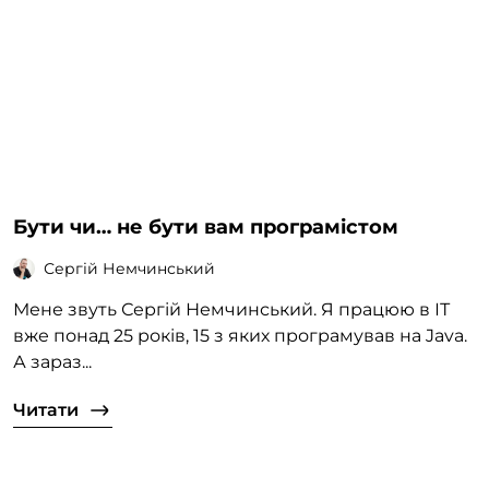
Бути чи… не бути вам програмістом
Сергій Немчинський
Мене звуть Сергій Немчинський. Я працюю в ІТ
вже понад 25 років, 15 з яких програмував на Java.
А зараз...
Читати