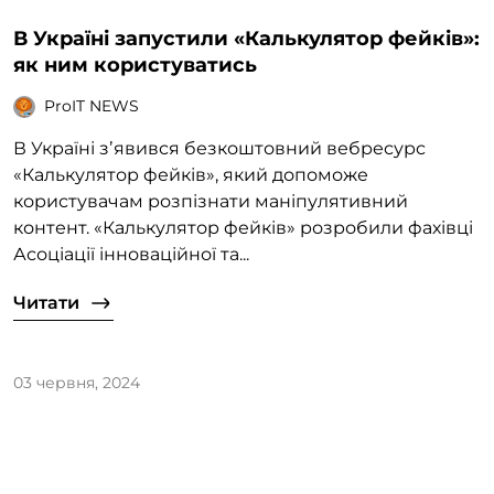
В Україні запустили «Калькулятор фейків»:
як ним користуватись
ProIT NEWS
В Україні зʼявився безкоштовний вебресурс
«Калькулятор фейків», який допоможе
користувачам розпізнати маніпулятивний
контент. «Калькулятор фейків» розробили фахівці
Асоціації інноваційної та...
Читати
03 червня, 2024