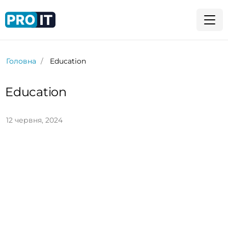
Головна
Education
Education
12 червня, 2024