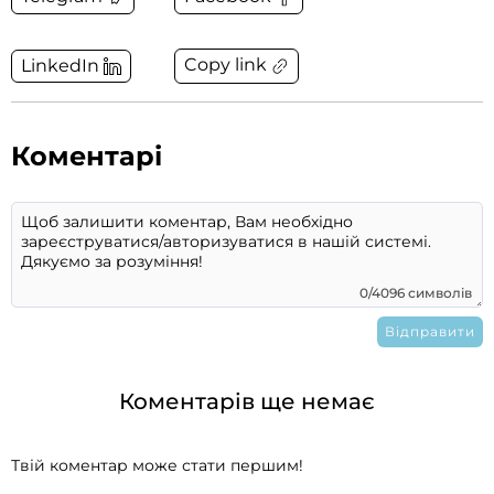
Copy link
LinkedIn
Коментарі
0/4096 символів
Коментарів ще немає
Твій коментар може стати першим!