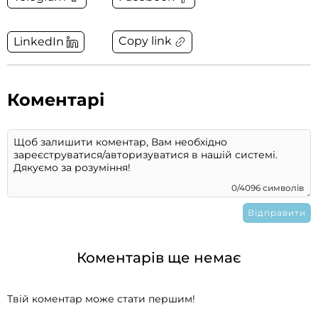
Copy link
LinkedIn
Коментарі
0/4096 символів
Коментарів ще немає
Твій коментар може стати першим!