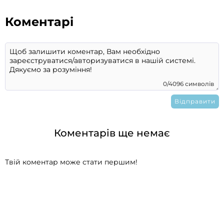
Коментарі
0/4096 символів
Коментарів ще немає
Твій коментар може стати першим!