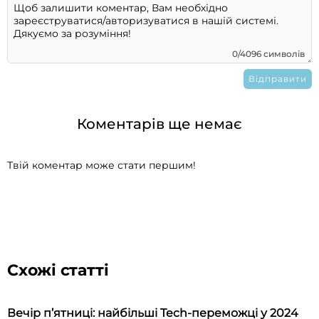
0/4096 символів
Коментарів ще немає
Твій коментар може стати першим!
Схожі статті
Вечір п’ятниці: найбільші Tech-переможці у 2024