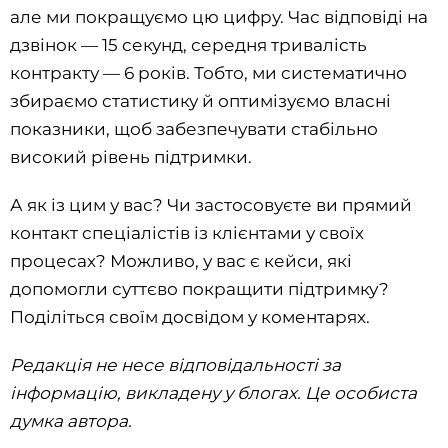
але ми покращуємо цю цифру. Час відповіді на
дзвінок — 15 секунд, середня тривалість
контракту — 6 років. Тобто, ми систематично
збираємо статистику й оптимізуємо власні
показники, щоб забезпечувати стабільно
високий рівень підтримки.
А як із цим у вас? Чи застосовуєте ви прямий
контакт спеціалістів із клієнтами у своїх
процесах? Можливо, у вас є кейси, які
допомогли суттєво покращити підтримку?
Поділіться своїм досвідом у коментарях.
Редакція не несе відповідальності за
інформацію, викладену у блогах. Це особиста
думка автора.