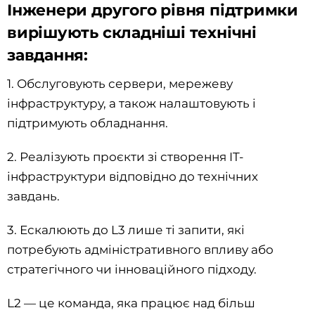
Інженери другого рівня підтримки
вирішують складніші технічні
завдання:
1. Обслуговують сервери, мережеву
інфраструктуру, а також налаштовують і
підтримують обладнання.
2. Реалізують проєкти зі створення IT-
інфраструктури відповідно до технічних
завдань.
3. Ескалюють до L3 лише ті запити, які
потребують адміністративного впливу або
стратегічного чи інноваційного підходу.
L2 — це команда, яка працює над більш