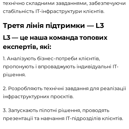
технічно складними завданнями, забезпечуючи
стабільність IT-інфраструктури клієнтів.
Третя лінія підтримки — L3
L3 — це наша команда топових
експертів, які:
1. Аналізують бізнес-потреби клієнтів,
пропонують і впроваджують індивідуальні IT-
рішення.
2. Розробляють технічні завдання для реалізації
інфраструктурних проєктів.
3. Запускають пілотні рішення, проводять
презентації та навчання IT-підрозділів клієнтів.