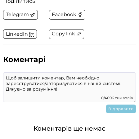
Поділитись:
Telegram
Facebook
Copy link
LinkedIn
Коментарі
0/4096 символів
Коментарів ще немає