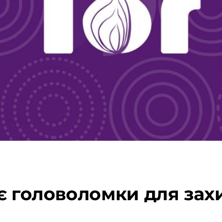
є головоломки для захи