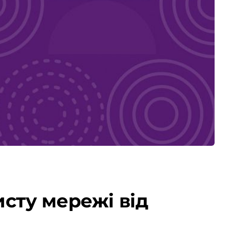
сту мережі від