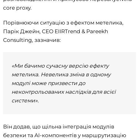
core proxy.
Порівнюючи ситуацію з ефектом метелика,
Парік Джейн, CEO EIIRTrend & Pareekh
Consulting, зазначив:
«Ми бачимо сучасну версію ефекту
метелика. Невелика зміна в одному
модулі може призвести до
неконтрольованих наслідків для всієї
системи».
Він додав, що щільна інтеграція модулів
безпеки та AI-компонентів у маршрутизацію