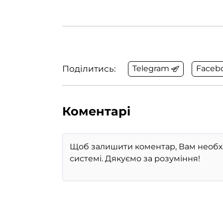
Поділитись:
Telegram
Faceb
Коментарі